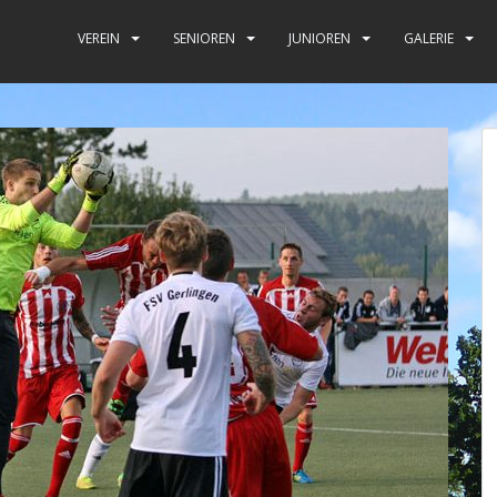
VEREIN
SENIOREN
JUNIOREN
GALERIE