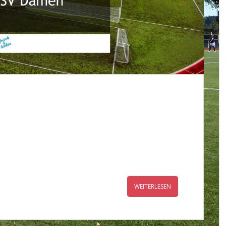
WEITERLESEN