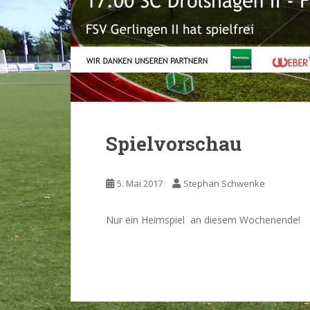
Spielvorschau
5. Mai 2017
Stephan Schwenke
Nur ein Heimspiel an diesem Wochenende!