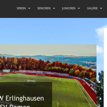
VEREIN
SENIOREN
JUNIOREN
GALERIE