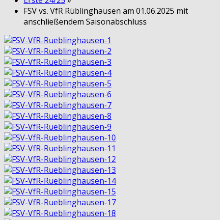
FSV vs. VfR Rüblinghausen am 01.06.2025 mit
anschließendem Saisonabschluss