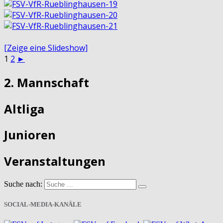
[Zeige eine Slideshow]
1
2
►
2. Mannschaft
Altliga
Junioren
Veranstaltungen
Suche nach:
SOCIAL-MEDIA-KANÄLE