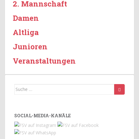
2. Mannschaft
Damen
Altliga
Junioren
Veranstaltungen
Suche
nach:
SOCIAL-MEDIA-KANÄLE