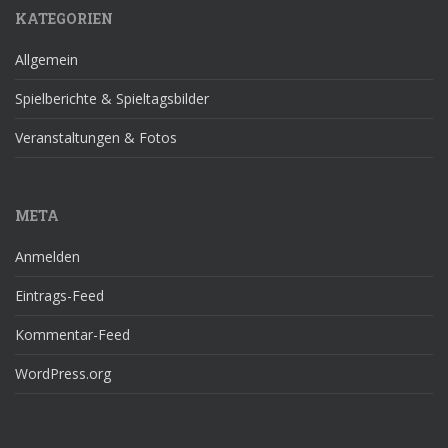
KATEGORIEN
Allgemein
Spielberichte & Spieltagsbilder
Veranstaltungen & Fotos
META
Anmelden
Eintrags-Feed
Kommentar-Feed
WordPress.org