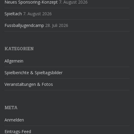
Neues Sponsoring-Konzept
7. August 2026
Spieltach
7. August 2026
Fussballjugendcamp
28. Juli 2026
KATEGORIEN
Allgemein
Spielberichte & Spieltagsbilder
Veranstaltungen & Fotos
META
Anmelden
Eintrags-Feed