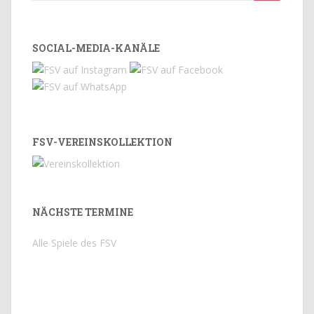
nach:
SOCIAL-MEDIA-KANÄLE
FSV-VEREINSKOLLEKTION
NÄCHSTE TERMINE
Alle Spiele des FSV