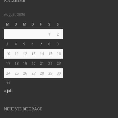
KALENDER
August 2026
M
D
M
D
F
S
S
1
2
3
4
5
6
7
8
9
10
11
12
13
14
15
16
17
18
19
20
21
22
23
24
25
26
27
28
29
30
31
« Juli
NEUESTE BEITRÄGE