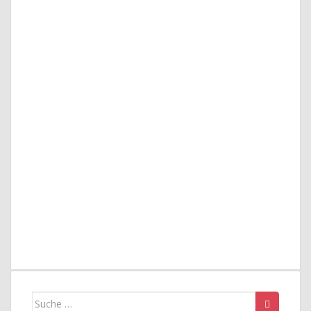
Suche