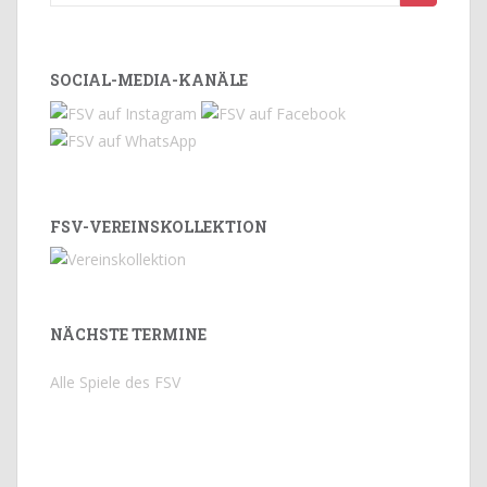
nach:
SOCIAL-MEDIA-KANÄLE
FSV-VEREINSKOLLEKTION
NÄCHSTE TERMINE
Alle Spiele des FSV