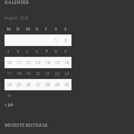
KALENDER
August 2026
M
D
M
D
F
S
S
1
2
3
4
5
6
7
8
9
10
11
12
13
14
15
16
17
18
19
20
21
22
23
24
25
26
27
28
29
30
31
« Juli
NEUESTE BEITRÄGE