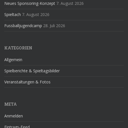
Neues Sponsoring-Konzept
7. August 2026
Spieltach
7. August 2026
Fussballjugendcamp
28. Juli 2026
KATEGORIEN
Allgemein
Spielberichte & Spieltagsbilder
Veranstaltungen & Fotos
META
Anmelden
Eintrags-Feed