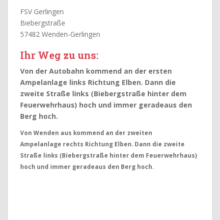
FSV Gerlingen
Biebergstraße
57482 Wenden-Gerlingen
Ihr Weg zu uns:
Von der Autobahn kommend an der ersten
Ampelanlage links Richtung Elben. Dann die
zweite Straße links (Biebergstraße hinter dem
Feuerwehrhaus) hoch und immer geradeaus den
Berg hoch.
Von Wenden aus kommend an der zweiten
Ampelanlage rechts Richtung Elben. Dann die zweite
Straße links (Biebergstraße hinter dem Feuerwehrhaus)
hoch und immer geradeaus den Berg hoch.